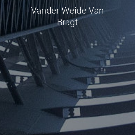
Vander Weide Van
Bragt