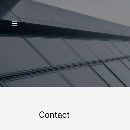
Contact