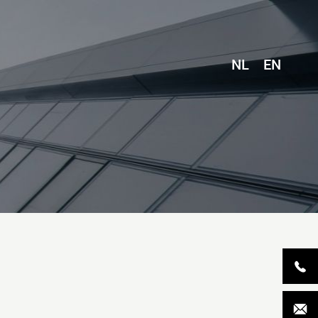
NL
EN