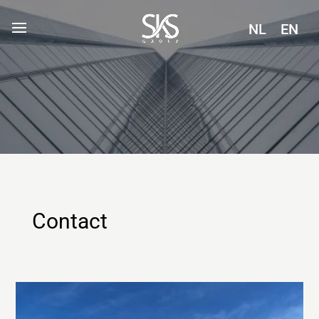
NL
EN
Contact