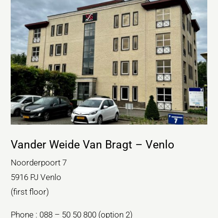
Vander Weide Van Bragt – Venlo
Noorderpoort 7
5916 PJ Venlo
(first floor)
Phone : 088 – 50 50 800 (option 2)