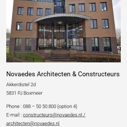
Novaedes Architecten & Constructeurs
Akkerdistel 2d
5831 PJ Boxmeer
Phone : 088 – 50 50 800 (option 4)
E-mail :
constructeurs@novaedes.nl /
architecten@novaedes.nl