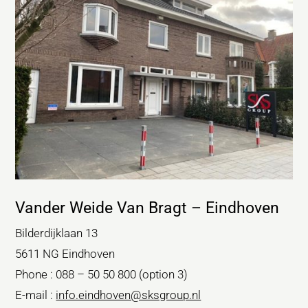
Vander Weide Van Bragt – Eindhoven
Bilderdijklaan 13
5611 NG Eindhoven
Phone : 088 – 50 50 800 (option 3)
E-mail :
info.eindhoven@sksgroup.nl