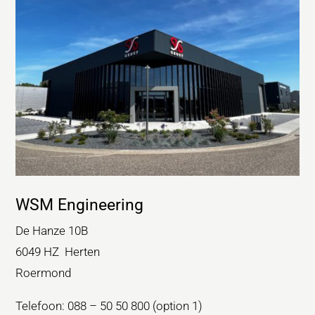
WSM Engineering
De Hanze 10B
6049 HZ Herten
Roermond
Telefoon: 088 – 50 50 800 (option 1)