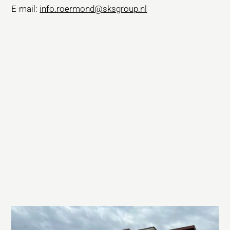
E-mail:
info.roermond@sksgroup.nl