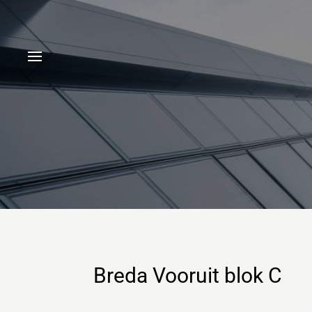
Breda Vooruit blok C