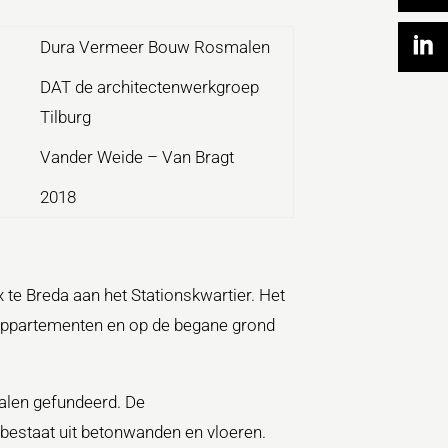
Dura Vermeer Bouw Rosmalen
DAT de architectenwerkgroep
Tilburg
Vander Weide – Van Bragt
2018
e Breda aan het Stationskwartier. Het
appartementen en op de begane grond
alen gefundeerd. De
bestaat uit betonwanden en vloeren.