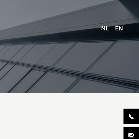
NL
EN