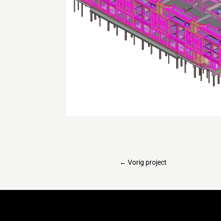
←
Vorig project