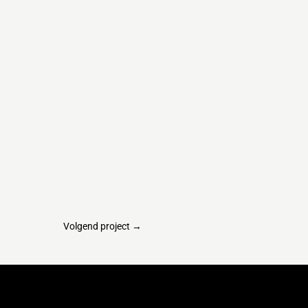
Volgend project
→