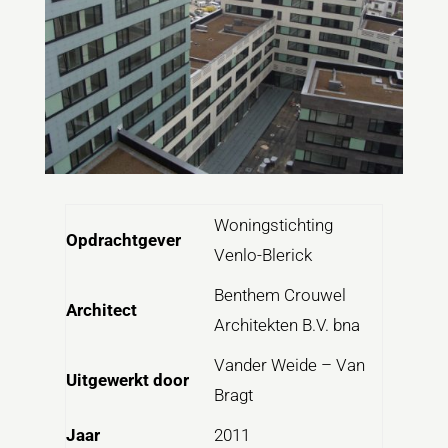
Woningstichting
Opdrachtgever
Venlo-Blerick
Benthem Crouwel
Architect
Architekten B.V. bna
Vander Weide – Van
Uitgewerkt door
Bragt
Jaar
2011