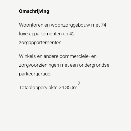
Omschrijving
Woontoren en woonzorggebouw met 74
luxe appartementen en 42
zorgappartementen.
Winkels en andere commerciële- en
zorgvoorzieningen met een ondergrondse
parkeergarage.
2
Totaaloppervlakte 24.350m
.