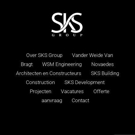
Over SKS Group
Vander Weide Van
Bragt
WSM Engineering
Novaedes
Architecten en Constructeurs
SKS Building
Construction
SKS Development
Projecten
Vacatures
Offerte
aanvraag
Contact