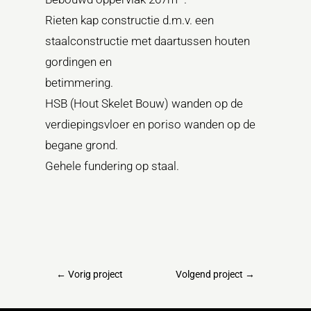
Rieten kap constructie d.m.v. een
staalconstructie met daartussen houten
gordingen en
betimmering.
HSB (Hout Skelet Bouw) wanden op de
verdiepingsvloer en poriso wanden op de
begane grond.
Gehele fundering op staal.
←
Vorig project
Volgend project
→