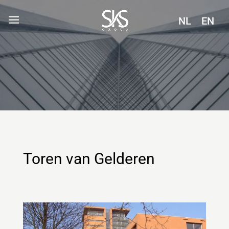
NL
EN
Toren van Gelderen