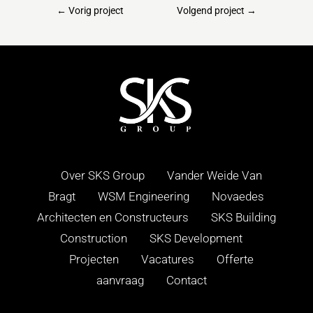
←
Vorig project
Volgend project
→
Over SKS Group
Vander Weide Van
Bragt
WSM Engineering
Novaedes
Architecten en Constructeurs
SKS Building
Construction
SKS Development
Projecten
Vacatures
Offerte
aanvraag
Contact