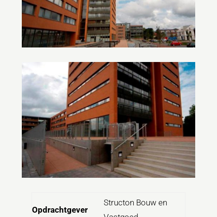
Structon Bouw en
Opdrachtgever
Vastgoed