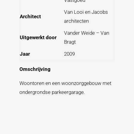
Van Looi en Jacobs
Architect
architecten
Vander Weide – Van
Uitgewerkt door
Bragt
Jaar
2009
Omschrijving
Woontoren en een woonzorggebouw met
ondergrondse parkeergarage.