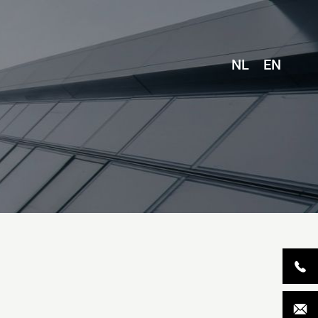
NL
EN