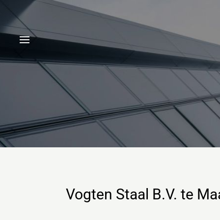
Vogten Staal B.V. te Ma