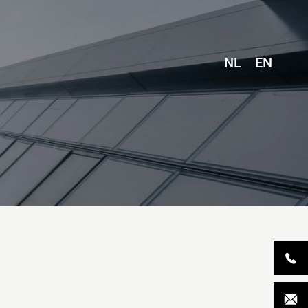
NL
EN