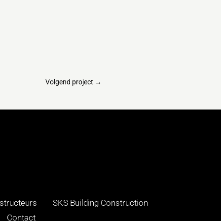
Volgend project
→
structeurs
SKS Building Construction
Contact