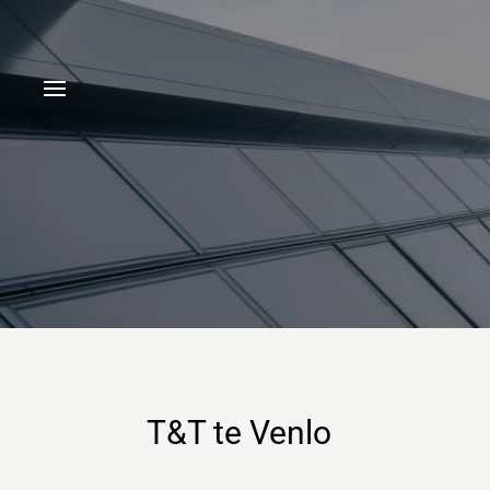
T&T te Venlo