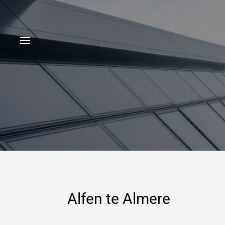
Alfen te Almere