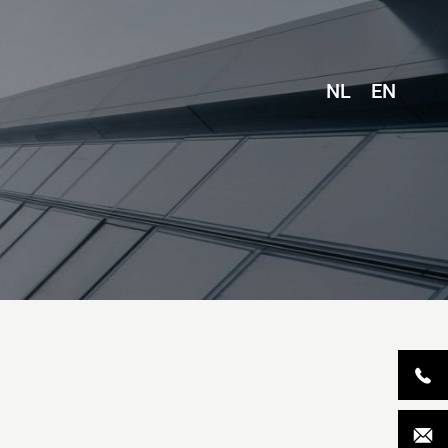
NL
EN