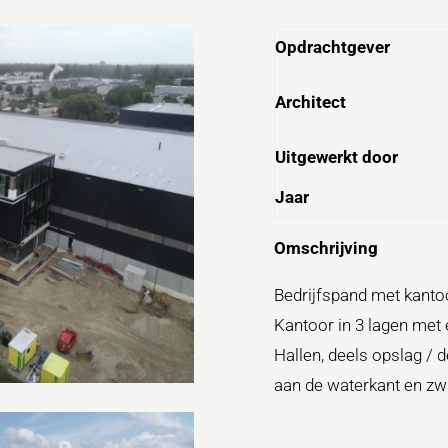
Opdrachtgever
Architect
Uitgewerkt door
Jaar
Omschrijving
Bedrijfspand met kanto
Kantoor in 3 lagen met 
Hallen, deels opslag / d
aan de waterkant en zwa