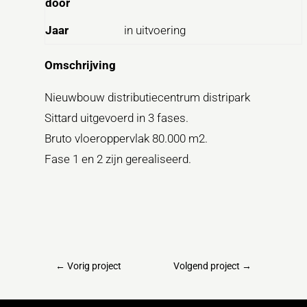
door
Jaar
in uitvoering
Omschrijving
Nieuwbouw distributiecentrum distripark
Sittard uitgevoerd in 3 fases.
Bruto vloeroppervlak 80.000 m2.
Fase 1 en 2 zijn gerealiseerd.
←
Vorig project
Volgend project
→