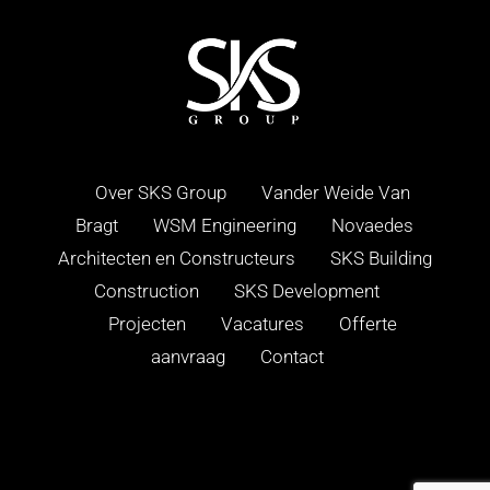
Over SKS Group
Vander Weide Van
Bragt
WSM Engineering
Novaedes
Architecten en Constructeurs
SKS Building
Construction
SKS Development
Projecten
Vacatures
Offerte
aanvraag
Contact