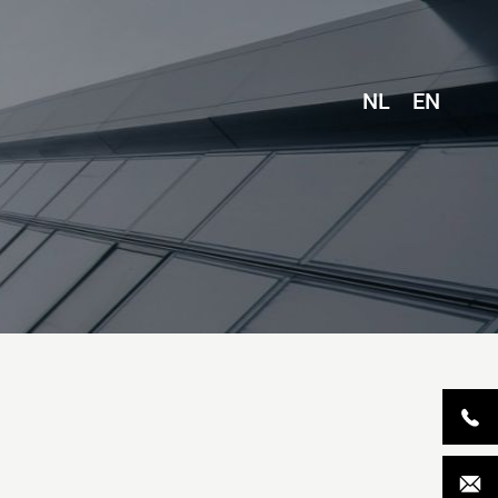
NL
EN