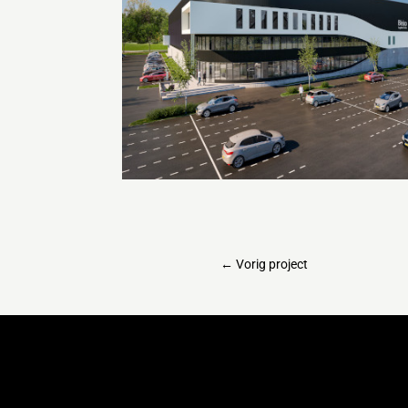
←
Vorig project