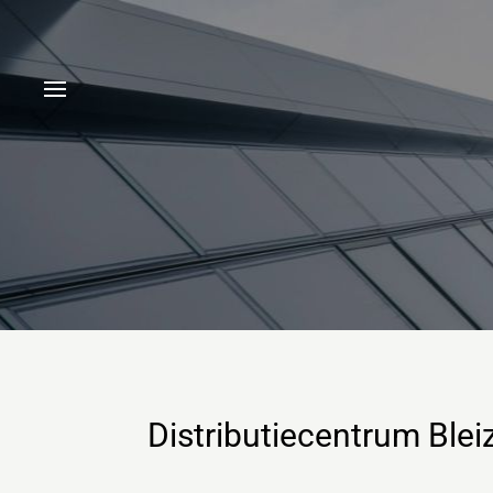
Distributiecentrum Bleiz