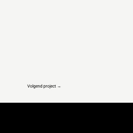
Volgend project
→