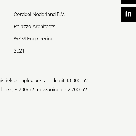
Cordeel Nederland B.V.
Palazzo Architects
WSM Engineering
2021
istiek complex bestaande uit 43.000m2
 docks, 3.700m2 mezzanine en 2.700m2