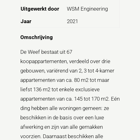
Uitgewerkt door
WSM Engineering
Jaar
2021
Omschrijving
De Weef bestaat uit 67
koopappartementen, verdeeld over drie
gebouwen, variërend van 2, 3 tot 4-kamer
appartementen van ca. 80 m2 tot maar
liefst 136 m2 tot enkele exclusieve
appartementen van ca. 145 tot 170 m2. Eén
ding hebben alle woningen gemeen: ze
beschikken in de basis over een luxe
afwerking en zijn van alle gemakken
voorzien. Daarnaast beschikken alle