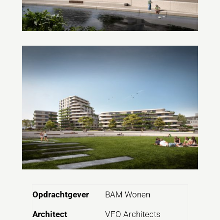
Opdrachtgever
BAM Wonen
Architect
VFO Architects