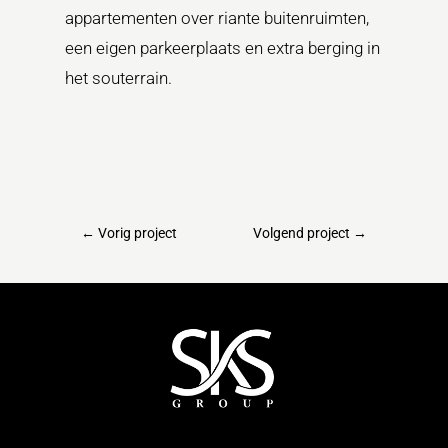
appartementen over riante buitenruimten,
een eigen parkeerplaats en extra berging in
het souterrain.
←
Vorig project
Volgend project
→