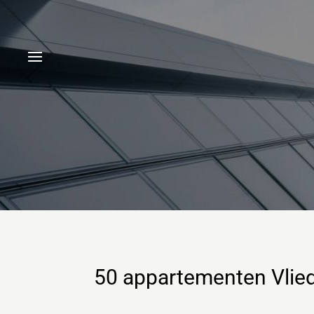
50 appartementen Vlied