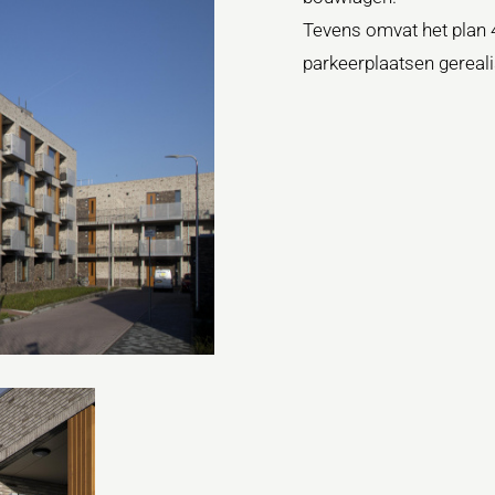
Tevens omvat het plan 4
parkeerplaatsen gereali