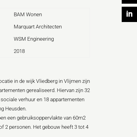
BAM Wonen
Marquart Architecten
WSM Engineering
2018
atie in de wijk Vliedberg in Vlijmen zijn
rtementen gerealiseerd. Hiervan zijn 32
sociale verhuur en 18 appartementen
ng Heusden.
en een gebruiksoppervlakte van 60m2
of 2 personen. Het gebouw heeft 3 tot 4