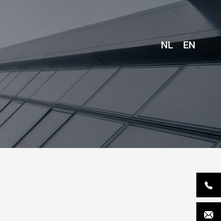
NL
EN