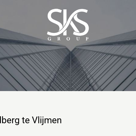
berg te Vlijmen